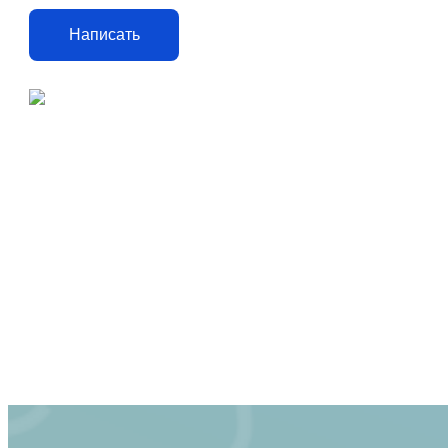
Написать