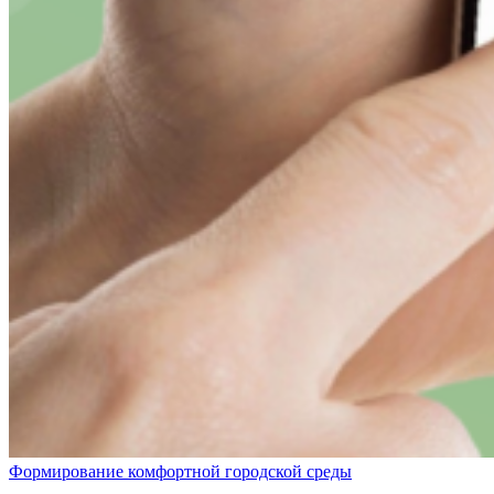
Формирование комфортной городской среды