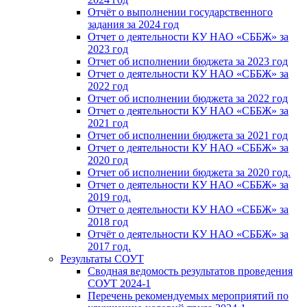
Отчёт о выполнении государственного
задания за 2024 год
Отчет о деятельности КУ НАО «СББЖ» за
2023 год
Отчет об исполнении бюджета за 2023 год
Отчет о деятельности КУ НАО «СББЖ» за
2022 год
Отчет об исполнении бюджета за 2022 год
Отчет о деятельности КУ НАО «СББЖ» за
2021 год
Отчет об исполнении бюджета за 2021 год
Отчет о деятельности КУ НАО «СББЖ» за
2020 год
Отчет об исполнении бюджета за 2020 год.
Отчет о деятельности КУ НАО «СББЖ» за
2019 год.
Отчет о деятельности КУ НАО «СББЖ» за
2018 год
Отчёт о деятельности КУ НАО «СББЖ» за
2017 год.
Результаты СОУТ
Сводная ведомость результатов проведения
СОУТ 2024-1
Перечень рекомендуемых мероприятий по