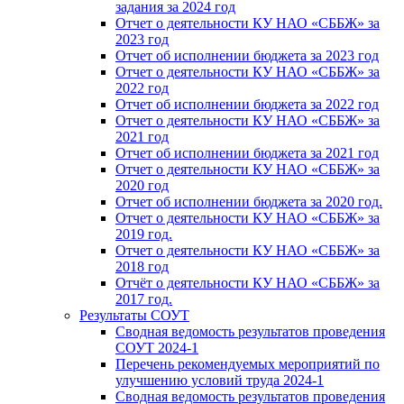
задания за 2024 год
Отчет о деятельности КУ НАО «СББЖ» за
2023 год
Отчет об исполнении бюджета за 2023 год
Отчет о деятельности КУ НАО «СББЖ» за
2022 год
Отчет об исполнении бюджета за 2022 год
Отчет о деятельности КУ НАО «СББЖ» за
2021 год
Отчет об исполнении бюджета за 2021 год
Отчет о деятельности КУ НАО «СББЖ» за
2020 год
Отчет об исполнении бюджета за 2020 год.
Отчет о деятельности КУ НАО «СББЖ» за
2019 год.
Отчет о деятельности КУ НАО «СББЖ» за
2018 год
Отчёт о деятельности КУ НАО «СББЖ» за
2017 год.
Результаты СОУТ
Сводная ведомость результатов проведения
СОУТ 2024-1
Перечень рекомендуемых мероприятий по
улучшению условий труда 2024-1
Сводная ведомость результатов проведения