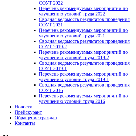
СОУТ 2022
Перечень рекомендуемых мероприятий по
улучшению условий труда 2022
Сводная ведомость результатов проведения
СОУТ 2021
Перечень рекомендуемых мероприятий по
улучшению условий труда 2021
Сводная ведомость результатов проведения
СОУТ 2019-2
Перечень рекомендуемых мероприятий по
улучшению условий труда 2019-2
Сводная ведомость результатов проведения
СОУТ 2019-1
Перечень рекомендуемых мероприятий по
улучшению условий труда 2019-1
Сводная ведомость результатов проведения
СОУТ 2016
Перечень рекомендуемых мероприятий по
улучшению условий труда 2016
Новости
Прейскурант
Обращение граждан
Контакты