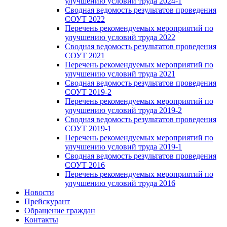
улучшению условий труда 2024-1
Сводная ведомость результатов проведения
СОУТ 2022
Перечень рекомендуемых мероприятий по
улучшению условий труда 2022
Сводная ведомость результатов проведения
СОУТ 2021
Перечень рекомендуемых мероприятий по
улучшению условий труда 2021
Сводная ведомость результатов проведения
СОУТ 2019-2
Перечень рекомендуемых мероприятий по
улучшению условий труда 2019-2
Сводная ведомость результатов проведения
СОУТ 2019-1
Перечень рекомендуемых мероприятий по
улучшению условий труда 2019-1
Сводная ведомость результатов проведения
СОУТ 2016
Перечень рекомендуемых мероприятий по
улучшению условий труда 2016
Новости
Прейскурант
Обращение граждан
Контакты