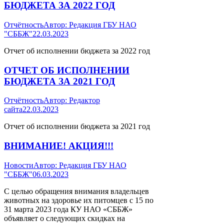
БЮДЖЕТА ЗА 2022 ГОД
Отчётность
Автор:
Редакция ГБУ НАО
"СББЖ"
22.03.2023
Отчет об исполнении бюджета за 2022 год
ОТЧЕТ ОБ ИСПОЛНЕНИИ
БЮДЖЕТА ЗА 2021 ГОД
Отчётность
Автор:
Редактор
сайта
22.03.2023
Отчет об исполнении бюджета за 2021 год
ВНИМАНИЕ! АКЦИЯ!!!
Новости
Автор:
Редакция ГБУ НАО
"СББЖ"
06.03.2023
С целью обращения внимания владельцев
животных на здоровье их питомцев с 15 по
31 марта 2023 года КУ НАО «СББЖ»
объявляет о следующих скидках на