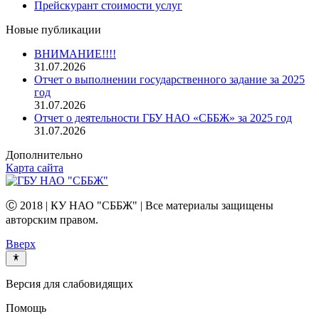
Прейскурант стоимости услуг
Новые публикации
ВНИМАНИЕ!!!!
31.07.2026
Отчет о выполнении государственного задание за 2025
год
31.07.2026
Отчет о деятельности ГБУ НАО «СББЖ» за 2025 год
31.07.2026
Дополнительно
Карта сайта
Ⓒ 2018 | КУ НАО "СББЖ" | Все материалы защищены
авторским правом.
Вверх
Версия для слабовидящих
Помощь