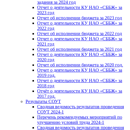
задания за 2024 год
Отчет о деятельности КУ НАО «СББЖ» за
2023 год
Отчет об исполнении бюджета за 2023 год
Отчет о деятельности КУ НАО «СББЖ» за
2022 год
Отчет об исполнении бюджета за 2022 год
Отчет о деятельности КУ НАО «СББЖ» за
2021 год
Отчет об исполнении бюджета за 2021 год
Отчет о деятельности КУ НАО «СББЖ» за
2020 год
Отчет об исполнении бюджета за 2020 год.
Отчет о деятельности КУ НАО «СББЖ» за
2019 год.
Отчет о деятельности КУ НАО «СББЖ» за
2018 год
Отчёт о деятельности КУ НАО «СББЖ» за
2017 год.
Результаты СОУТ
Сводная ведомость результатов проведения
СОУТ 2024-1
Перечень рекомендуемых мероприятий по
улучшению условий труда 2024-1
Сводная ведомость результатов проведения