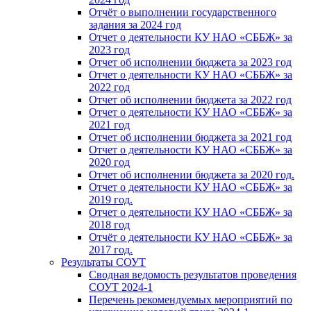
Отчёт о выполнении государственного
задания за 2024 год
Отчет о деятельности КУ НАО «СББЖ» за
2023 год
Отчет об исполнении бюджета за 2023 год
Отчет о деятельности КУ НАО «СББЖ» за
2022 год
Отчет об исполнении бюджета за 2022 год
Отчет о деятельности КУ НАО «СББЖ» за
2021 год
Отчет об исполнении бюджета за 2021 год
Отчет о деятельности КУ НАО «СББЖ» за
2020 год
Отчет об исполнении бюджета за 2020 год.
Отчет о деятельности КУ НАО «СББЖ» за
2019 год.
Отчет о деятельности КУ НАО «СББЖ» за
2018 год
Отчёт о деятельности КУ НАО «СББЖ» за
2017 год.
Результаты СОУТ
Сводная ведомость результатов проведения
СОУТ 2024-1
Перечень рекомендуемых мероприятий по