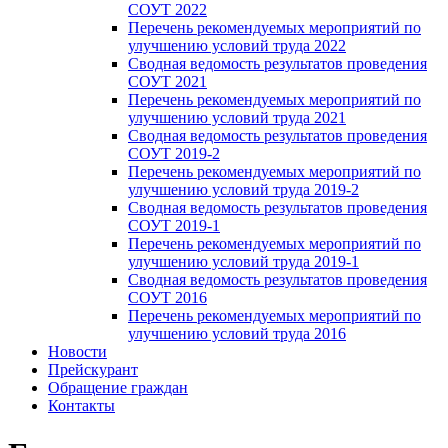
СОУТ 2022
Перечень рекомендуемых мероприятий по
улучшению условий труда 2022
Сводная ведомость результатов проведения
СОУТ 2021
Перечень рекомендуемых мероприятий по
улучшению условий труда 2021
Сводная ведомость результатов проведения
СОУТ 2019-2
Перечень рекомендуемых мероприятий по
улучшению условий труда 2019-2
Сводная ведомость результатов проведения
СОУТ 2019-1
Перечень рекомендуемых мероприятий по
улучшению условий труда 2019-1
Сводная ведомость результатов проведения
СОУТ 2016
Перечень рекомендуемых мероприятий по
улучшению условий труда 2016
Новости
Прейскурант
Обращение граждан
Контакты