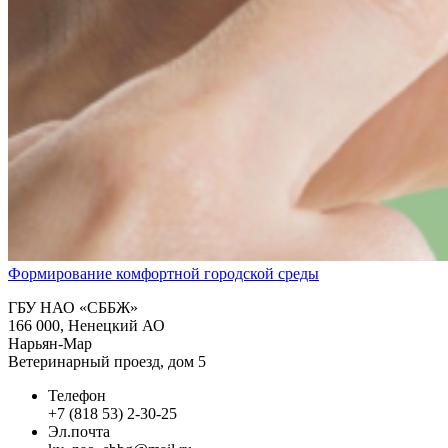
Формирование комфортной городской среды
ГБУ НАО «СББЖ»
166 000, Ненецкий АО
Нарьян-Мар
Ветеринарный проезд, дом 5
Телефон
+7 (818 53) 2-30-25
Эл.почта