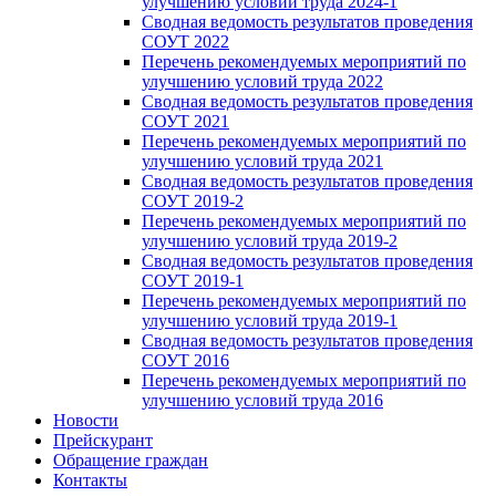
улучшению условий труда 2024-1
Сводная ведомость результатов проведения
СОУТ 2022
Перечень рекомендуемых мероприятий по
улучшению условий труда 2022
Сводная ведомость результатов проведения
СОУТ 2021
Перечень рекомендуемых мероприятий по
улучшению условий труда 2021
Сводная ведомость результатов проведения
СОУТ 2019-2
Перечень рекомендуемых мероприятий по
улучшению условий труда 2019-2
Сводная ведомость результатов проведения
СОУТ 2019-1
Перечень рекомендуемых мероприятий по
улучшению условий труда 2019-1
Сводная ведомость результатов проведения
СОУТ 2016
Перечень рекомендуемых мероприятий по
улучшению условий труда 2016
Новости
Прейскурант
Обращение граждан
Контакты