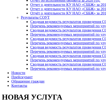
Отчет об исполнении бюджета за 2020 год.
Отчет о деятельности КУ НАО «СББЖ» за 201
Отчет о деятельности КУ НАО «СББЖ» за 201
Отчёт о деятельности КУ НАО «СББЖ» за 201
Результаты СОУТ
Сводная ведомость результатов проведения С
Перечень рекомендуемых мероприятий по улу
Сводная ведомость результатов проведения 
Перечень рекомендуемых мероприятий по улу
Сводная ведомость результатов проведения 
Перечень рекомендуемых мероприятий по улу
Сводная ведомость результатов проведения С
Перечень рекомендуемых мероприятий по улу
Сводная ведомость результатов проведения С
Перечень рекомендуемых мероприятий по улу
Сводная ведомость результатов проведения 
Перечень рекомендуемых мероприятий по улу
Новости
Прейскурант
Обращение граждан
Контакты
НОВАЯ УСЛУГА