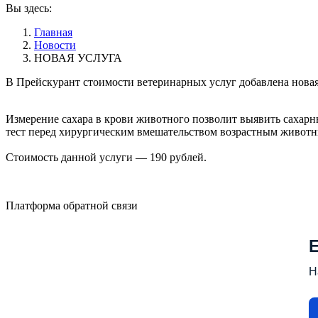
Вы здесь:
Главная
Новости
НОВАЯ УСЛУГА
В Прейскурант стоимости ветеринарных услуг добавлена новая
Измерение сахара в крови животного позволит выявить сахарн
тест перед хирургическим вмешательством возрастным живот
Стоимость данной услуги — 190 рублей.
Платформа обратной связи
Н