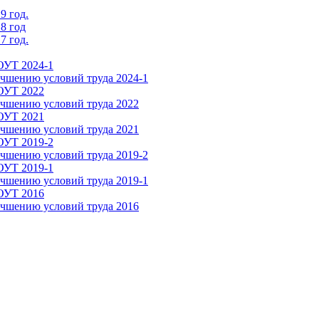
9 год.
8 год
7 год.
ОУТ 2024-1
чшению условий труда 2024-1
СОУТ 2022
чшению условий труда 2022
СОУТ 2021
чшению условий труда 2021
ОУТ 2019-2
чшению условий труда 2019-2
ОУТ 2019-1
чшению условий труда 2019-1
СОУТ 2016
чшению условий труда 2016