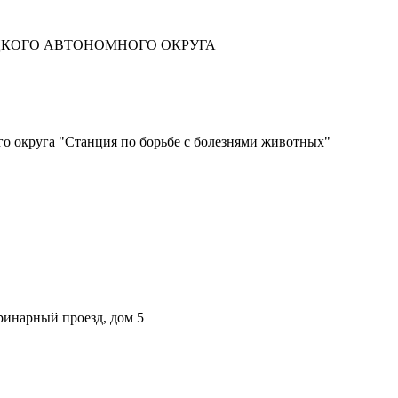
ЦКОГО АВТОНОМНОГО ОКРУГА
о округа "Станция по борьбе с болезнями животных"
ринарный проезд, дом 5