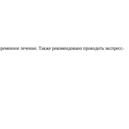
временное лечение. Также рекомендовано проводить экспресс-