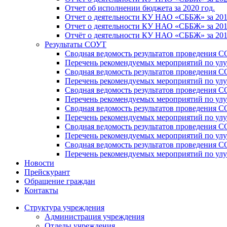
Отчет об исполнении бюджета за 2020 год.
Отчет о деятельности КУ НАО «СББЖ» за 201
Отчет о деятельности КУ НАО «СББЖ» за 201
Отчёт о деятельности КУ НАО «СББЖ» за 201
Результаты СОУТ
Сводная ведомость результатов проведения С
Перечень рекомендуемых мероприятий по улу
Сводная ведомость результатов проведения 
Перечень рекомендуемых мероприятий по улу
Сводная ведомость результатов проведения 
Перечень рекомендуемых мероприятий по улу
Сводная ведомость результатов проведения С
Перечень рекомендуемых мероприятий по улу
Сводная ведомость результатов проведения С
Перечень рекомендуемых мероприятий по улу
Сводная ведомость результатов проведения 
Перечень рекомендуемых мероприятий по улу
Новости
Прейскурант
Обращение граждан
Контакты
Структура учреждения
Администрация учреждения
Отделы учреждения