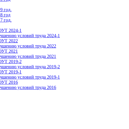
9 год.
8 год
7 год.
ОУТ 2024-1
чшению условий труда 2024-1
СОУТ 2022
чшению условий труда 2022
СОУТ 2021
чшению условий труда 2021
ОУТ 2019-2
чшению условий труда 2019-2
ОУТ 2019-1
чшению условий труда 2019-1
СОУТ 2016
чшению условий труда 2016