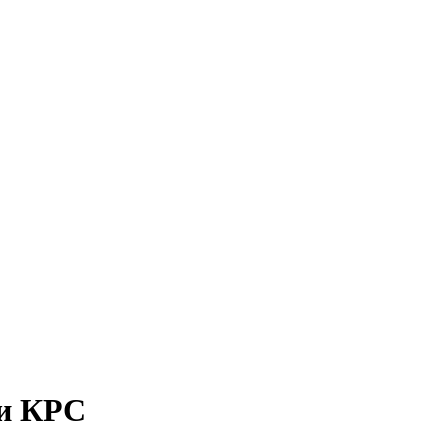
и КРС