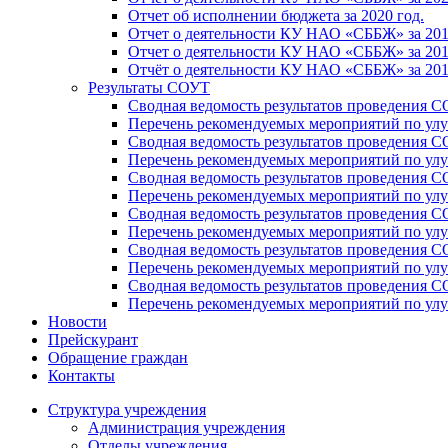
Отчет об исполнении бюджета за 2020 год.
Отчет о деятельности КУ НАО «СББЖ» за 201
Отчет о деятельности КУ НАО «СББЖ» за 201
Отчёт о деятельности КУ НАО «СББЖ» за 201
Результаты СОУТ
Сводная ведомость результатов проведения С
Перечень рекомендуемых мероприятий по улу
Сводная ведомость результатов проведения 
Перечень рекомендуемых мероприятий по улу
Сводная ведомость результатов проведения 
Перечень рекомендуемых мероприятий по улу
Сводная ведомость результатов проведения С
Перечень рекомендуемых мероприятий по улу
Сводная ведомость результатов проведения С
Перечень рекомендуемых мероприятий по улу
Сводная ведомость результатов проведения 
Перечень рекомендуемых мероприятий по улу
Новости
Прейскурант
Обращение граждан
Контакты
Структура учреждения
Администрация учреждения
Отделы учреждения