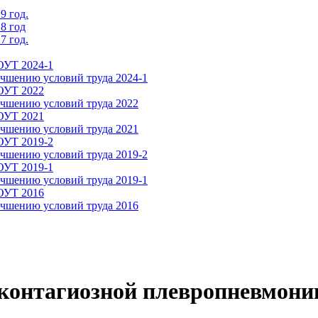
9 год.
8 год
7 год.
ОУТ 2024-1
чшению условий труда 2024-1
СОУТ 2022
чшению условий труда 2022
СОУТ 2021
чшению условий труда 2021
ОУТ 2019-2
чшению условий труда 2019-2
ОУТ 2019-1
чшению условий труда 2019-1
СОУТ 2016
чшению условий труда 2016
онтагиозной плевропневмони