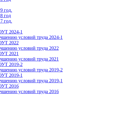
9 год.
8 год
7 год.
ОУТ 2024-1
чшению условий труда 2024-1
СОУТ 2022
чшению условий труда 2022
СОУТ 2021
чшению условий труда 2021
ОУТ 2019-2
чшению условий труда 2019-2
ОУТ 2019-1
чшению условий труда 2019-1
СОУТ 2016
чшению условий труда 2016