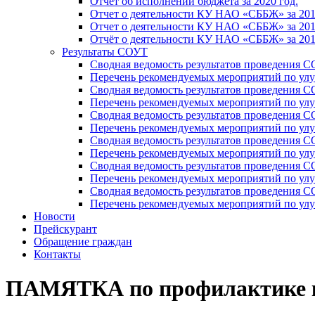
Отчет об исполнении бюджета за 2020 год.
Отчет о деятельности КУ НАО «СББЖ» за 201
Отчет о деятельности КУ НАО «СББЖ» за 201
Отчёт о деятельности КУ НАО «СББЖ» за 201
Результаты СОУТ
Сводная ведомость результатов проведения С
Перечень рекомендуемых мероприятий по улу
Сводная ведомость результатов проведения 
Перечень рекомендуемых мероприятий по улу
Сводная ведомость результатов проведения 
Перечень рекомендуемых мероприятий по улу
Сводная ведомость результатов проведения С
Перечень рекомендуемых мероприятий по улу
Сводная ведомость результатов проведения С
Перечень рекомендуемых мероприятий по улу
Сводная ведомость результатов проведения 
Перечень рекомендуемых мероприятий по улу
Новости
Прейскурант
Обращение граждан
Контакты
ПАМЯТКА по профилактике к