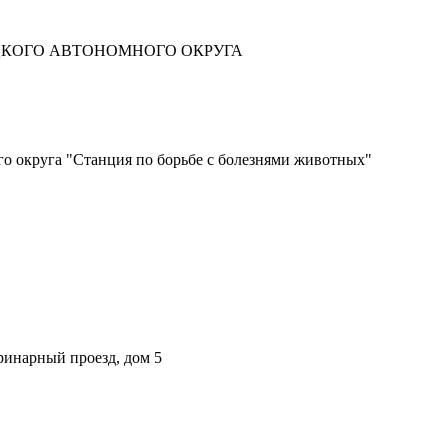
ЦКОГО АВТОНОМНОГО ОКРУГА
о округа "Станция по борьбе с болезнями животных"
ринарный проезд, дом 5