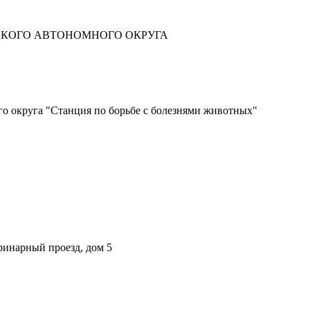
ЦКОГО АВТОНОМНОГО ОКРУГА
о округа "Станция по борьбе с болезнями животных"
ринарный проезд, дом 5