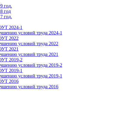
9 год.
8 год
7 год.
ОУТ 2024-1
чшению условий труда 2024-1
СОУТ 2022
чшению условий труда 2022
СОУТ 2021
чшению условий труда 2021
ОУТ 2019-2
чшению условий труда 2019-2
ОУТ 2019-1
чшению условий труда 2019-1
СОУТ 2016
чшению условий труда 2016