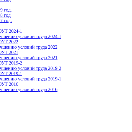
9 год.
8 год
7 год.
ОУТ 2024-1
чшению условий труда 2024-1
СОУТ 2022
чшению условий труда 2022
СОУТ 2021
чшению условий труда 2021
ОУТ 2019-2
чшению условий труда 2019-2
ОУТ 2019-1
чшению условий труда 2019-1
СОУТ 2016
чшению условий труда 2016