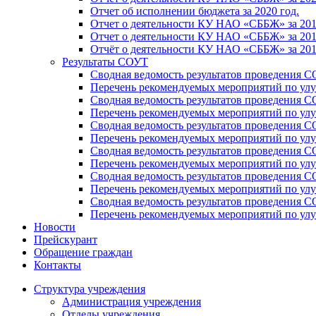
Отчет об исполнении бюджета за 2020 год.
Отчет о деятельности КУ НАО «СББЖ» за 201
Отчет о деятельности КУ НАО «СББЖ» за 201
Отчёт о деятельности КУ НАО «СББЖ» за 201
Результаты СОУТ
Сводная ведомость результатов проведения С
Перечень рекомендуемых мероприятий по улу
Сводная ведомость результатов проведения 
Перечень рекомендуемых мероприятий по улу
Сводная ведомость результатов проведения 
Перечень рекомендуемых мероприятий по улу
Сводная ведомость результатов проведения С
Перечень рекомендуемых мероприятий по улу
Сводная ведомость результатов проведения С
Перечень рекомендуемых мероприятий по улу
Сводная ведомость результатов проведения 
Перечень рекомендуемых мероприятий по улу
Новости
Прейскурант
Обращение граждан
Контакты
Структура учреждения
Администрация учреждения
Отделы учреждения