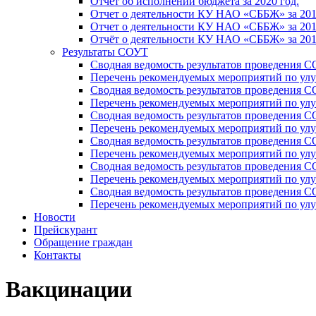
Отчет об исполнении бюджета за 2020 год.
Отчет о деятельности КУ НАО «СББЖ» за 201
Отчет о деятельности КУ НАО «СББЖ» за 201
Отчёт о деятельности КУ НАО «СББЖ» за 201
Результаты СОУТ
Сводная ведомость результатов проведения С
Перечень рекомендуемых мероприятий по улу
Сводная ведомость результатов проведения 
Перечень рекомендуемых мероприятий по улу
Сводная ведомость результатов проведения 
Перечень рекомендуемых мероприятий по улу
Сводная ведомость результатов проведения С
Перечень рекомендуемых мероприятий по улу
Сводная ведомость результатов проведения С
Перечень рекомендуемых мероприятий по улу
Сводная ведомость результатов проведения 
Перечень рекомендуемых мероприятий по улу
Новости
Прейскурант
Обращение граждан
Контакты
Вакцинации