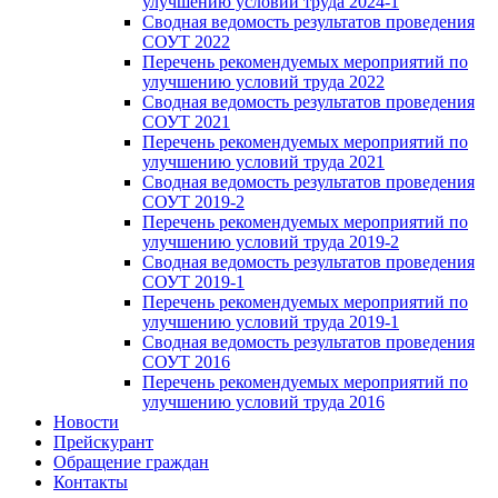
улучшению условий труда 2024-1
Сводная ведомость результатов проведения
СОУТ 2022
Перечень рекомендуемых мероприятий по
улучшению условий труда 2022
Сводная ведомость результатов проведения
СОУТ 2021
Перечень рекомендуемых мероприятий по
улучшению условий труда 2021
Сводная ведомость результатов проведения
СОУТ 2019-2
Перечень рекомендуемых мероприятий по
улучшению условий труда 2019-2
Сводная ведомость результатов проведения
СОУТ 2019-1
Перечень рекомендуемых мероприятий по
улучшению условий труда 2019-1
Сводная ведомость результатов проведения
СОУТ 2016
Перечень рекомендуемых мероприятий по
улучшению условий труда 2016
Новости
Прейскурант
Обращение граждан
Контакты