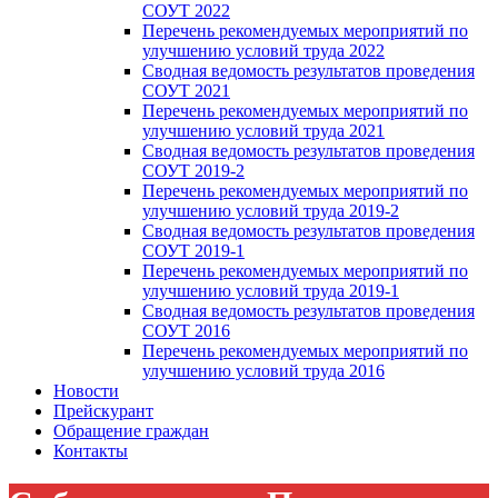
СОУТ 2022
Перечень рекомендуемых мероприятий по
улучшению условий труда 2022
Сводная ведомость результатов проведения
СОУТ 2021
Перечень рекомендуемых мероприятий по
улучшению условий труда 2021
Сводная ведомость результатов проведения
СОУТ 2019-2
Перечень рекомендуемых мероприятий по
улучшению условий труда 2019-2
Сводная ведомость результатов проведения
СОУТ 2019-1
Перечень рекомендуемых мероприятий по
улучшению условий труда 2019-1
Сводная ведомость результатов проведения
СОУТ 2016
Перечень рекомендуемых мероприятий по
улучшению условий труда 2016
Новости
Прейскурант
Обращение граждан
Контакты