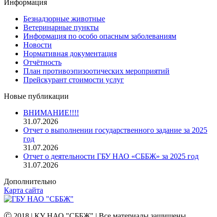
Информация
Безнадзорные животные
Ветеринарные пункты
Информация по особо опасным заболеваниям
Новости
Нормативная документация
Отчётность
План противоэпизоотических мероприятий
Прейскурант стоимости услуг
Новые публикации
ВНИМАНИЕ!!!!
31.07.2026
Отчет о выполнении государственного задание за 2025
год
31.07.2026
Отчет о деятельности ГБУ НАО «СББЖ» за 2025 год
31.07.2026
Дополнительно
Карта сайта
Ⓒ 2018 | КУ НАО "СББЖ" | Все материалы защищены