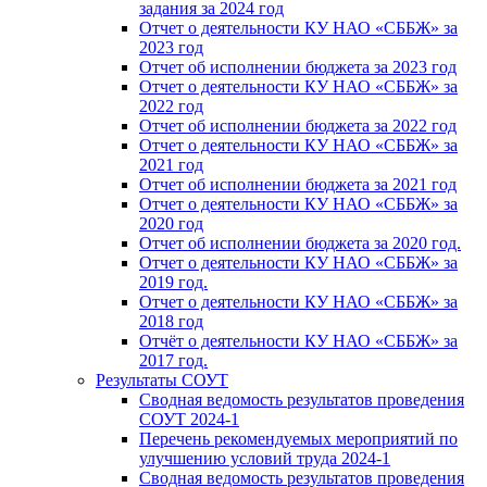
задания за 2024 год
Отчет о деятельности КУ НАО «СББЖ» за
2023 год
Отчет об исполнении бюджета за 2023 год
Отчет о деятельности КУ НАО «СББЖ» за
2022 год
Отчет об исполнении бюджета за 2022 год
Отчет о деятельности КУ НАО «СББЖ» за
2021 год
Отчет об исполнении бюджета за 2021 год
Отчет о деятельности КУ НАО «СББЖ» за
2020 год
Отчет об исполнении бюджета за 2020 год.
Отчет о деятельности КУ НАО «СББЖ» за
2019 год.
Отчет о деятельности КУ НАО «СББЖ» за
2018 год
Отчёт о деятельности КУ НАО «СББЖ» за
2017 год.
Результаты СОУТ
Сводная ведомость результатов проведения
СОУТ 2024-1
Перечень рекомендуемых мероприятий по
улучшению условий труда 2024-1
Сводная ведомость результатов проведения