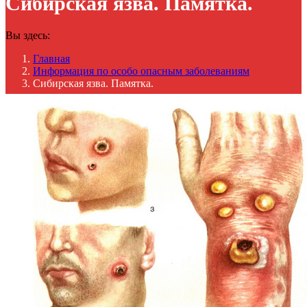
Сибирская язва. Памятка.
Вы здесь:
Главная
Информация по особо опасным заболеваниям
Сибирская язва. Памятка.