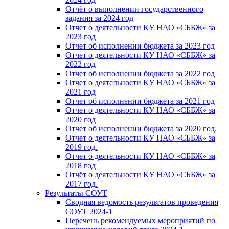
Отчёт о выполнении государственного
задания за 2024 год
Отчет о деятельности КУ НАО «СББЖ» за
2023 год
Отчет об исполнении бюджета за 2023 год
Отчет о деятельности КУ НАО «СББЖ» за
2022 год
Отчет об исполнении бюджета за 2022 год
Отчет о деятельности КУ НАО «СББЖ» за
2021 год
Отчет об исполнении бюджета за 2021 год
Отчет о деятельности КУ НАО «СББЖ» за
2020 год
Отчет об исполнении бюджета за 2020 год.
Отчет о деятельности КУ НАО «СББЖ» за
2019 год.
Отчет о деятельности КУ НАО «СББЖ» за
2018 год
Отчёт о деятельности КУ НАО «СББЖ» за
2017 год.
Результаты СОУТ
Сводная ведомость результатов проведения
СОУТ 2024-1
Перечень рекомендуемых мероприятий по