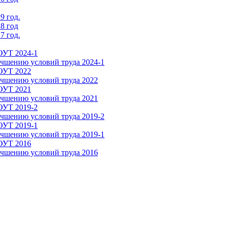
9 год.
8 год
7 год.
ОУТ 2024-1
чшению условий труда 2024-1
СОУТ 2022
чшению условий труда 2022
СОУТ 2021
чшению условий труда 2021
ОУТ 2019-2
чшению условий труда 2019-2
ОУТ 2019-1
чшению условий труда 2019-1
СОУТ 2016
чшению условий труда 2016