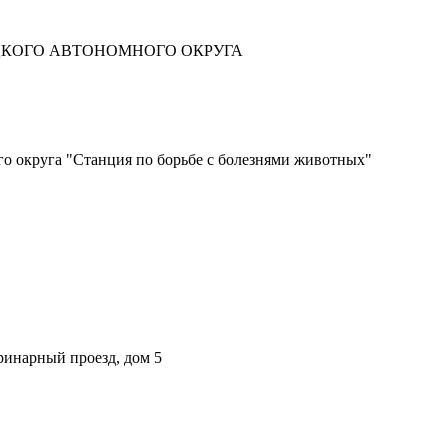
ЦКОГО АВТОНОМНОГО ОКРУГА
о округа "Станция по борьбе с болезнями животных"
ринарный проезд, дом 5