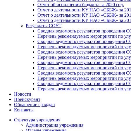
Отчет об исполнении бюджета за 2020 год.
Отчет о деятельности КУ НАО «СББЖ» за 201
Отчет о деятельности КУ НАО «СББЖ» за 201
Отчёт о деятельности КУ НАО «СББЖ» за 201
Результаты СОУТ
Сводная ведомость результатов проведения С
Перечень рекомендуемых мероприятий по улу
Сводная ведомость результатов проведения 
Перечень рекомендуемых мероприятий по улу
Сводная ведомость результатов проведения 
Перечень рекомендуемых мероприятий по улу
Сводная ведомость результатов проведения С
Перечень рекомендуемых мероприятий по улу
Сводная ведомость результатов проведения С
Перечень рекомендуемых мероприятий по улу
Сводная ведомость результатов проведения 
Перечень рекомендуемых мероприятий по улу
Новости
Прейскурант
Обращение граждан
Контакты
Структура учреждения
Администрация учреждения
Отделы учреждения