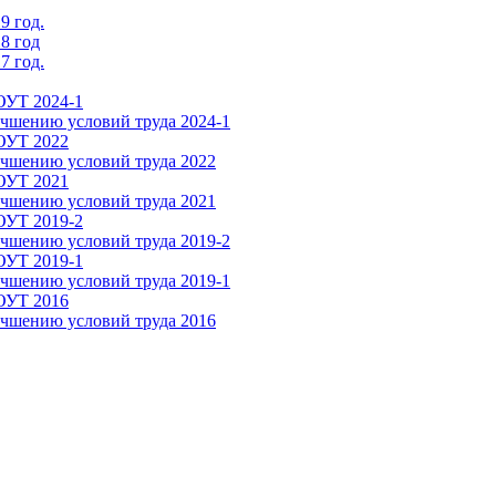
9 год.
8 год
7 год.
ОУТ 2024-1
чшению условий труда 2024-1
СОУТ 2022
чшению условий труда 2022
СОУТ 2021
чшению условий труда 2021
ОУТ 2019-2
чшению условий труда 2019-2
ОУТ 2019-1
чшению условий труда 2019-1
СОУТ 2016
чшению условий труда 2016