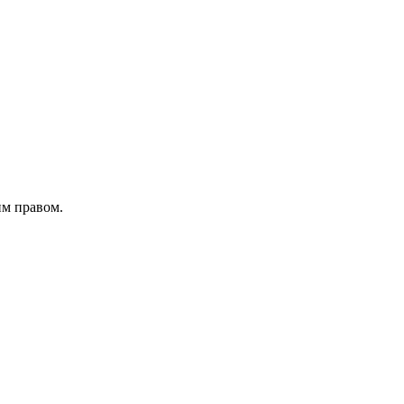
м правом.