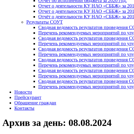
Отчет об исполнении бюджета за 2020 год.
Отчет о деятельности КУ НАО «СББЖ» за 201
Отчет о деятельности КУ НАО «СББЖ» за 201
Отчёт о деятельности КУ НАО «СББЖ» за 201
Результаты СОУТ
Сводная ведомость результатов проведения С
Перечень рекомендуемых мероприятий по улу
Сводная ведомость результатов проведения 
Перечень рекомендуемых мероприятий по улу
Сводная ведомость результатов проведения 
Перечень рекомендуемых мероприятий по улу
Сводная ведомость результатов проведения С
Перечень рекомендуемых мероприятий по улу
Сводная ведомость результатов проведения С
Перечень рекомендуемых мероприятий по улу
Сводная ведомость результатов проведения 
Перечень рекомендуемых мероприятий по улу
Новости
Прейскурант
Обращение граждан
Контакты
Архив за день:
08.08.2024