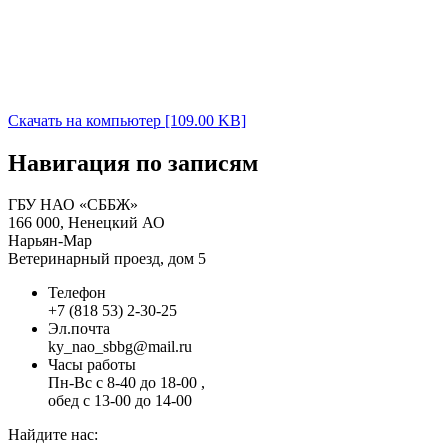
Скачать на компьютер [109.00 KB]
Навигация по записям
ГБУ НАО «СББЖ»
166 000, Ненецкий АО
Нарьян-Мар
Ветеринарный проезд, дом 5
Телефон
+7 (818 53) 2-30-25
Эл.почта
ky_nao_sbbg@mail.ru
Часы работы
Пн-Вс с 8-40 до 18-00 ,
обед с 13-00 до 14-00
Найдите нас: