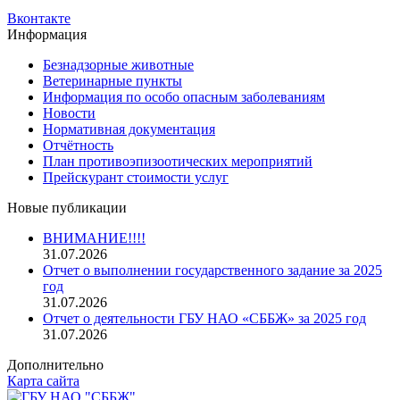
Вконтакте
Информация
Безнадзорные животные
Ветеринарные пункты
Информация по особо опасным заболеваниям
Новости
Нормативная документация
Отчётность
План противоэпизоотических мероприятий
Прейскурант стоимости услуг
Новые публикации
ВНИМАНИЕ!!!!
31.07.2026
Отчет о выполнении государственного задание за 2025
год
31.07.2026
Отчет о деятельности ГБУ НАО «СББЖ» за 2025 год
31.07.2026
Дополнительно
Карта сайта