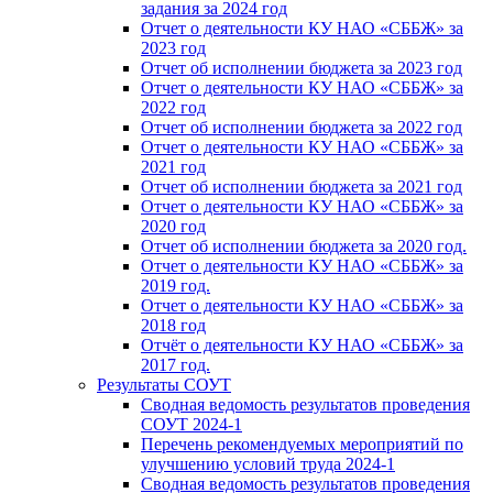
задания за 2024 год
Отчет о деятельности КУ НАО «СББЖ» за
2023 год
Отчет об исполнении бюджета за 2023 год
Отчет о деятельности КУ НАО «СББЖ» за
2022 год
Отчет об исполнении бюджета за 2022 год
Отчет о деятельности КУ НАО «СББЖ» за
2021 год
Отчет об исполнении бюджета за 2021 год
Отчет о деятельности КУ НАО «СББЖ» за
2020 год
Отчет об исполнении бюджета за 2020 год.
Отчет о деятельности КУ НАО «СББЖ» за
2019 год.
Отчет о деятельности КУ НАО «СББЖ» за
2018 год
Отчёт о деятельности КУ НАО «СББЖ» за
2017 год.
Результаты СОУТ
Сводная ведомость результатов проведения
СОУТ 2024-1
Перечень рекомендуемых мероприятий по
улучшению условий труда 2024-1
Сводная ведомость результатов проведения