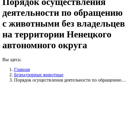
Порядок осуществления
деятельности по обращению
с животными без владельцев
на территории Ненецкого
автономного округа
Вы здесь:
Главная
Безнадзорные животные
Порядок осуществления деятельности по обращению…