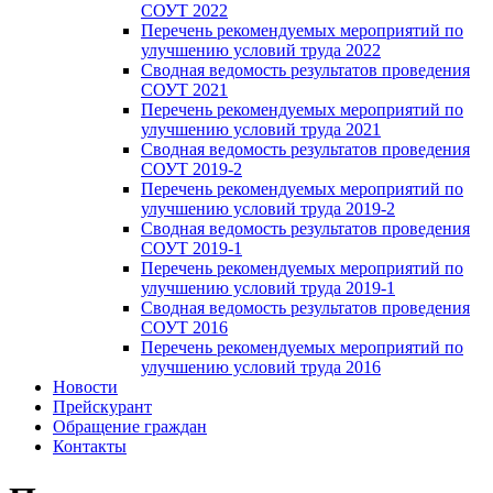
СОУТ 2022
Перечень рекомендуемых мероприятий по
улучшению условий труда 2022
Сводная ведомость результатов проведения
СОУТ 2021
Перечень рекомендуемых мероприятий по
улучшению условий труда 2021
Сводная ведомость результатов проведения
СОУТ 2019-2
Перечень рекомендуемых мероприятий по
улучшению условий труда 2019-2
Сводная ведомость результатов проведения
СОУТ 2019-1
Перечень рекомендуемых мероприятий по
улучшению условий труда 2019-1
Сводная ведомость результатов проведения
СОУТ 2016
Перечень рекомендуемых мероприятий по
улучшению условий труда 2016
Новости
Прейскурант
Обращение граждан
Контакты