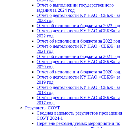
Отчёт о выполнении государственного
задания за 2024 год
Отчет о деятельности КУ НАО «СББЖ» за
2023 год
Отчет об исполнении бюджета за 2023 год
Отчет о деятельности КУ НАО «СББЖ» за
2022 год
Отчет об исполнении бюджета за 2022 год
Отчет о деятельности КУ НАО «СББЖ» за
2021 год
Отчет об исполнении бюджета за 2021 год
Отчет о деятельности КУ НАО «СББЖ» за
2020 год
Отчет об исполнении бюджета за 2020 год.
Отчет о деятельности КУ НАО «СББЖ» за
2019 год.
Отчет о деятельности КУ НАО «СББЖ» за
2018 год
Отчёт о деятельности КУ НАО «СББЖ» за
2017 год.
Результаты СОУТ
Сводная ведомость результатов проведения
СОУТ 2024-1
Перечень рекомендуемых мероприятий по