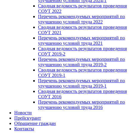
улучшению условий труда 2024-1
Сводная ведомость результатов проведения
СОУТ 2022
Перечень рекомендуемых мероприятий по
улучшению условий труда 2022
Сводная ведомость результатов проведения
СОУТ 2021
Перечень рекомендуемых мероприятий по
улучшению условий труда 2021
Сводная ведомость результатов проведения
СОУТ 2019-2
Перечень рекомендуемых мероприятий по
улучшению условий труда 2019-2
Сводная ведомость результатов проведения
СОУТ 2019-1
Перечень рекомендуемых мероприятий по
улучшению условий труда 2019-1
Сводная ведомость результатов проведения
СОУТ 2016
Перечень рекомендуемых мероприятий по
улучшению условий труда 2016
Новости
Прейскурант
Обращение граждан
Контакты