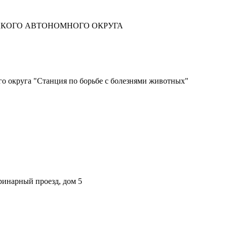
ЦКОГО АВТОНОМНОГО ОКРУГА
о округа "Станция по борьбе с болезнями животных"
ринарный проезд, дом 5