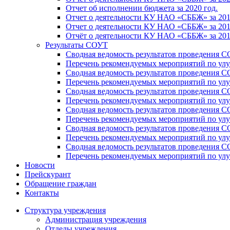
Отчет об исполнении бюджета за 2020 год.
Отчет о деятельности КУ НАО «СББЖ» за 201
Отчет о деятельности КУ НАО «СББЖ» за 201
Отчёт о деятельности КУ НАО «СББЖ» за 201
Результаты СОУТ
Сводная ведомость результатов проведения С
Перечень рекомендуемых мероприятий по улу
Сводная ведомость результатов проведения 
Перечень рекомендуемых мероприятий по улу
Сводная ведомость результатов проведения 
Перечень рекомендуемых мероприятий по улу
Сводная ведомость результатов проведения С
Перечень рекомендуемых мероприятий по улу
Сводная ведомость результатов проведения С
Перечень рекомендуемых мероприятий по улу
Сводная ведомость результатов проведения 
Перечень рекомендуемых мероприятий по улу
Новости
Прейскурант
Обращение граждан
Контакты
Структура учреждения
Администрация учреждения
Отделы учреждения