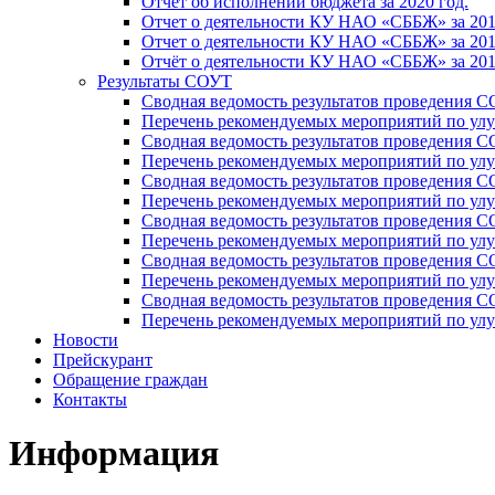
Отчет об исполнении бюджета за 2020 год.
Отчет о деятельности КУ НАО «СББЖ» за 201
Отчет о деятельности КУ НАО «СББЖ» за 201
Отчёт о деятельности КУ НАО «СББЖ» за 201
Результаты СОУТ
Сводная ведомость результатов проведения С
Перечень рекомендуемых мероприятий по улу
Сводная ведомость результатов проведения 
Перечень рекомендуемых мероприятий по улу
Сводная ведомость результатов проведения 
Перечень рекомендуемых мероприятий по улу
Сводная ведомость результатов проведения С
Перечень рекомендуемых мероприятий по улу
Сводная ведомость результатов проведения С
Перечень рекомендуемых мероприятий по улу
Сводная ведомость результатов проведения 
Перечень рекомендуемых мероприятий по улу
Новости
Прейскурант
Обращение граждан
Контакты
Информация