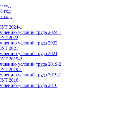
9 год.
8 год
7 год.
ОУТ 2024-1
чшению условий труда 2024-1
СОУТ 2022
чшению условий труда 2022
СОУТ 2021
чшению условий труда 2021
ОУТ 2019-2
чшению условий труда 2019-2
ОУТ 2019-1
чшению условий труда 2019-1
СОУТ 2016
чшению условий труда 2016