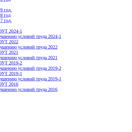
9 год.
8 год
7 год.
ОУТ 2024-1
чшению условий труда 2024-1
СОУТ 2022
чшению условий труда 2022
СОУТ 2021
чшению условий труда 2021
ОУТ 2019-2
чшению условий труда 2019-2
ОУТ 2019-1
чшению условий труда 2019-1
СОУТ 2016
чшению условий труда 2016