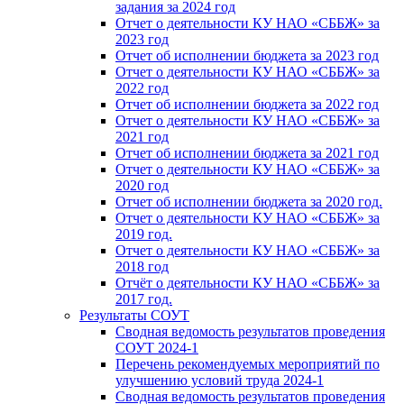
задания за 2024 год
Отчет о деятельности КУ НАО «СББЖ» за
2023 год
Отчет об исполнении бюджета за 2023 год
Отчет о деятельности КУ НАО «СББЖ» за
2022 год
Отчет об исполнении бюджета за 2022 год
Отчет о деятельности КУ НАО «СББЖ» за
2021 год
Отчет об исполнении бюджета за 2021 год
Отчет о деятельности КУ НАО «СББЖ» за
2020 год
Отчет об исполнении бюджета за 2020 год.
Отчет о деятельности КУ НАО «СББЖ» за
2019 год.
Отчет о деятельности КУ НАО «СББЖ» за
2018 год
Отчёт о деятельности КУ НАО «СББЖ» за
2017 год.
Результаты СОУТ
Сводная ведомость результатов проведения
СОУТ 2024-1
Перечень рекомендуемых мероприятий по
улучшению условий труда 2024-1
Сводная ведомость результатов проведения