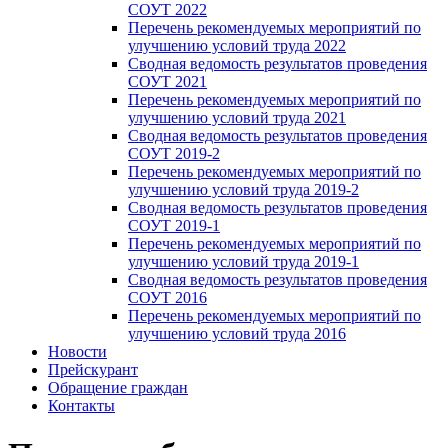
СОУТ 2022
Перечень рекомендуемых мероприятий по
улучшению условий труда 2022
Сводная ведомость результатов проведения
СОУТ 2021
Перечень рекомендуемых мероприятий по
улучшению условий труда 2021
Сводная ведомость результатов проведения
СОУТ 2019-2
Перечень рекомендуемых мероприятий по
улучшению условий труда 2019-2
Сводная ведомость результатов проведения
СОУТ 2019-1
Перечень рекомендуемых мероприятий по
улучшению условий труда 2019-1
Сводная ведомость результатов проведения
СОУТ 2016
Перечень рекомендуемых мероприятий по
улучшению условий труда 2016
Новости
Прейскурант
Обращение граждан
Контакты