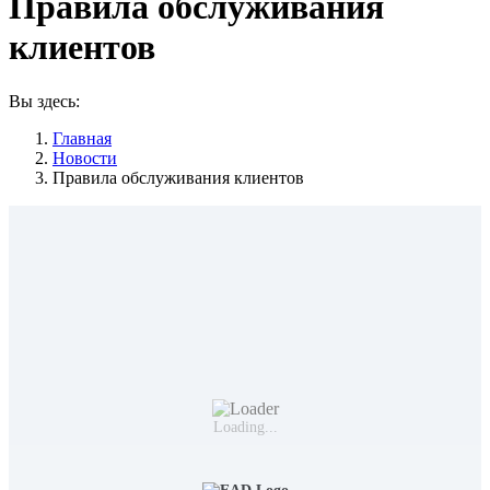
Правила обслуживания
клиентов
Вы здесь:
Главная
Новости
Правила обслуживания клиентов
Loading...