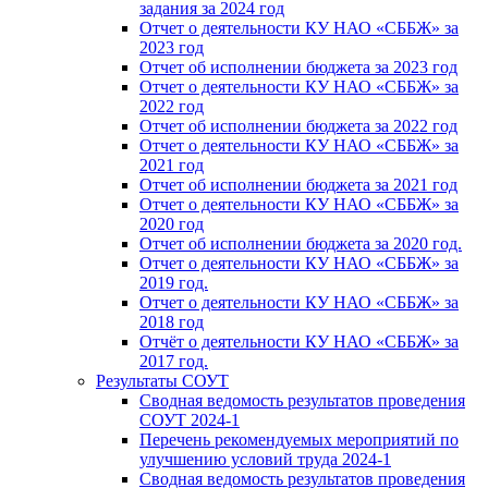
задания за 2024 год
Отчет о деятельности КУ НАО «СББЖ» за
2023 год
Отчет об исполнении бюджета за 2023 год
Отчет о деятельности КУ НАО «СББЖ» за
2022 год
Отчет об исполнении бюджета за 2022 год
Отчет о деятельности КУ НАО «СББЖ» за
2021 год
Отчет об исполнении бюджета за 2021 год
Отчет о деятельности КУ НАО «СББЖ» за
2020 год
Отчет об исполнении бюджета за 2020 год.
Отчет о деятельности КУ НАО «СББЖ» за
2019 год.
Отчет о деятельности КУ НАО «СББЖ» за
2018 год
Отчёт о деятельности КУ НАО «СББЖ» за
2017 год.
Результаты СОУТ
Сводная ведомость результатов проведения
СОУТ 2024-1
Перечень рекомендуемых мероприятий по
улучшению условий труда 2024-1
Сводная ведомость результатов проведения