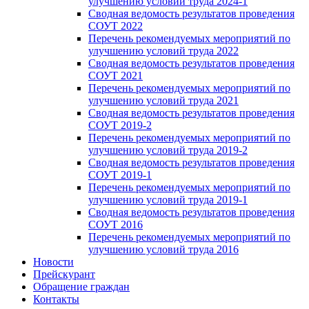
улучшению условий труда 2024-1
Сводная ведомость результатов проведения
СОУТ 2022
Перечень рекомендуемых мероприятий по
улучшению условий труда 2022
Сводная ведомость результатов проведения
СОУТ 2021
Перечень рекомендуемых мероприятий по
улучшению условий труда 2021
Сводная ведомость результатов проведения
СОУТ 2019-2
Перечень рекомендуемых мероприятий по
улучшению условий труда 2019-2
Сводная ведомость результатов проведения
СОУТ 2019-1
Перечень рекомендуемых мероприятий по
улучшению условий труда 2019-1
Сводная ведомость результатов проведения
СОУТ 2016
Перечень рекомендуемых мероприятий по
улучшению условий труда 2016
Новости
Прейскурант
Обращение граждан
Контакты