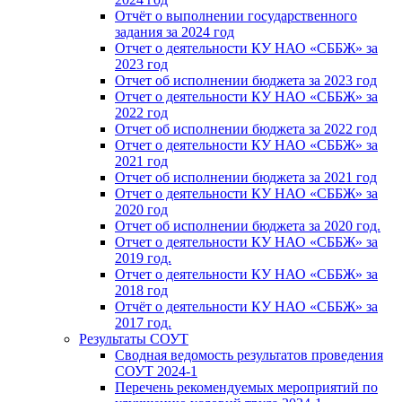
Отчёт о выполнении государственного
задания за 2024 год
Отчет о деятельности КУ НАО «СББЖ» за
2023 год
Отчет об исполнении бюджета за 2023 год
Отчет о деятельности КУ НАО «СББЖ» за
2022 год
Отчет об исполнении бюджета за 2022 год
Отчет о деятельности КУ НАО «СББЖ» за
2021 год
Отчет об исполнении бюджета за 2021 год
Отчет о деятельности КУ НАО «СББЖ» за
2020 год
Отчет об исполнении бюджета за 2020 год.
Отчет о деятельности КУ НАО «СББЖ» за
2019 год.
Отчет о деятельности КУ НАО «СББЖ» за
2018 год
Отчёт о деятельности КУ НАО «СББЖ» за
2017 год.
Результаты СОУТ
Сводная ведомость результатов проведения
СОУТ 2024-1
Перечень рекомендуемых мероприятий по