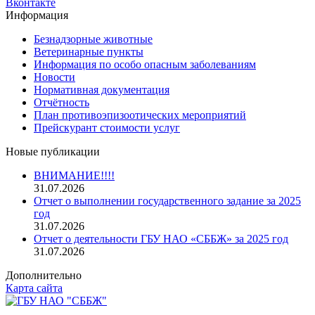
Вконтакте
Информация
Безнадзорные животные
Ветеринарные пункты
Информация по особо опасным заболеваниям
Новости
Нормативная документация
Отчётность
План противоэпизоотических мероприятий
Прейскурант стоимости услуг
Новые публикации
ВНИМАНИЕ!!!!
31.07.2026
Отчет о выполнении государственного задание за 2025
год
31.07.2026
Отчет о деятельности ГБУ НАО «СББЖ» за 2025 год
31.07.2026
Дополнительно
Карта сайта